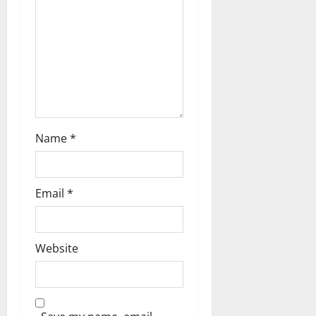
Name
*
Email
*
Website