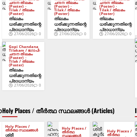
ചന്ദന തിലകം
ചന്ദന തിലകം
ചന്ദന തിലകം
(Poster)
(Poster)
(Poster)
Tilak / തിലകം
Tilak / തിലകം
Tilak / തിലകം
(Poster)
(Poster)
(Poster)
തിലകം
തിലകം
തിലകം
ധരിക്കുന്നതിന്റെ
ധരിക്കുന്നതിന്റെ
ധരിക്കുന്നതിന്റെ
പ്രാധാന്യം
പ്രാധാന്യം
പ്രാധാന്യം
27/06/2026
0
27/06/2026
0
27/06/2026
0
Gopi Chandana
Tilakam / ഗോപി-
ചന്ദന തിലകം
(Poster)
Tilak / തിലകം
(Poster)
തിലകം
ധരിക്കുന്നതിന്റെ
പ്രാധാന്യം
27/06/2026
0
ാ
Holy Places / തീർത്ഥ സ്ഥലങ്ങൾ (Articles)
Holy Places /
Holy Places /
തീർത്ഥ സ്ഥലങ്ങൾ
Holy Places /
തീർത്ഥ
ശ്രീ
തീർത്ഥ
സ്ഥലങ്ങൾ