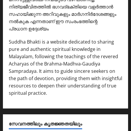
നിത്യജീവിതത്തിൽ ഭഗവദ്ഭക്തിയെ വളർത്താൻ
സഹായിക്കുന്ന അറിവുകളും മാർഗനിർദേശങ്ങളും
നൽകുക എന്നതാണ് ഈ സംരംഭത്തിന്റെ
പ്രധാന ഉദ്ദേശ്യം
Suddha Bhakti is a website dedicated to sharing
pure and authentic spiritual knowledge in
Malayalam, following the teachings of the revered
Acharyas of the Brahma-Madhva-Gaudiya
Sampradaya. It aims to guide sincere seekers on
the path of devotion, providing them with insightful
resources to deepen their understanding of true
spiritual practice.
സേവനത്തിലും കൃതജ്ഞതയിലും