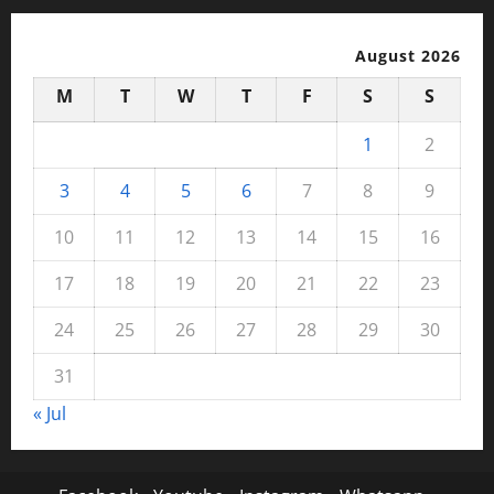
August 2026
M
T
W
T
F
S
S
1
2
3
4
5
6
7
8
9
10
11
12
13
14
15
16
17
18
19
20
21
22
23
24
25
26
27
28
29
30
31
« Jul