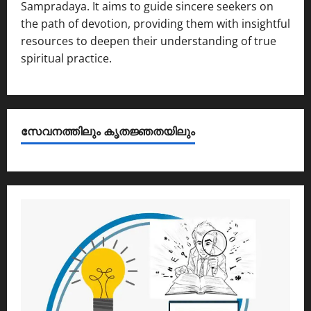
Sampradaya. It aims to guide sincere seekers on
the path of devotion, providing them with insightful
resources to deepen their understanding of true
spiritual practice.
സേവനത്തിലും കൃതജ്ഞതയിലും