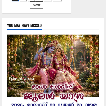
Next
YOU MAY HAVE MISSED