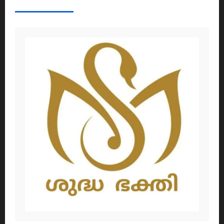
ABOUT AF THEMES