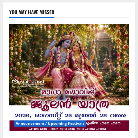
YOU MAY HAVE MISSED
Announcement / Upcoming Festivals