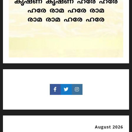
August 2026