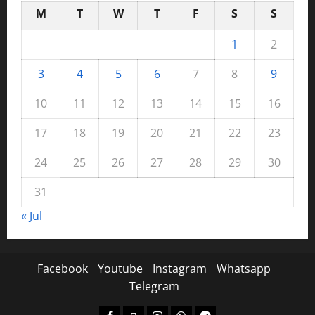
M
T
W
T
F
S
S
1
2
3
4
5
6
7
8
9
10
11
12
13
14
15
16
17
18
19
20
21
22
23
24
25
26
27
28
29
30
31
« Jul
Facebook
Youtube
Instagram
Whatsapp
Telegram