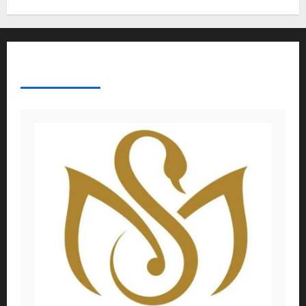
ABOUT AF THEMES