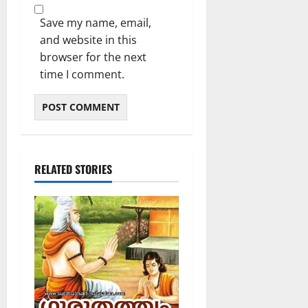
Save my name, email,
and website in this
browser for the next
time I comment.
RELATED STORIES