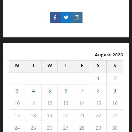
August 2026
M
T
W
T
F
S
S
1
2
3
4
5
6
7
8
9
10
11
12
13
14
15
16
17
18
19
20
21
22
23
24
25
26
27
28
29
30