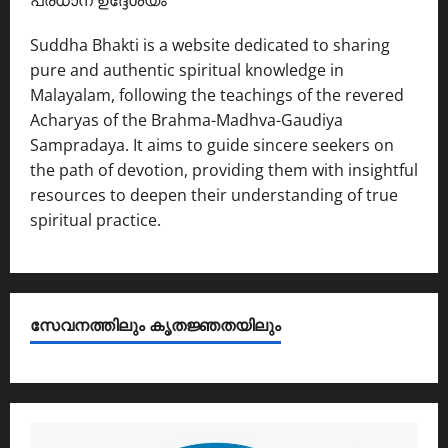
Suddha Bhakti is a website dedicated to sharing
pure and authentic spiritual knowledge in
Malayalam, following the teachings of the revered
Acharyas of the Brahma-Madhva-Gaudiya
Sampradaya. It aims to guide sincere seekers on
the path of devotion, providing them with insightful
resources to deepen their understanding of true
spiritual practice.
സേവനത്തിലും കൃതജ്ഞതയിലും