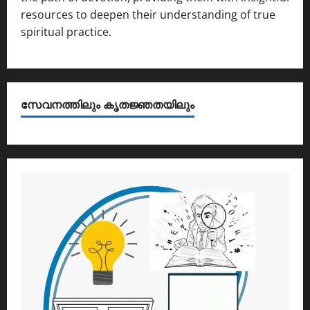
resources to deepen their understanding of true
spiritual practice.
സേവനത്തിലും കൃതജ്ഞതയിലും