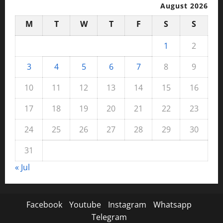
August 2026
M
T
W
T
F
S
S
1
2
3
4
5
6
7
8
9
10
11
12
13
14
15
16
17
18
19
20
21
22
23
24
25
26
27
28
29
30
31
« Jul
Facebook
Youtube
Instagram
Whatsapp
Telegram