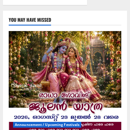
YOU MAY HAVE MISSED
Announcement / Upcoming Festivals