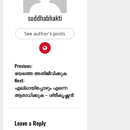
suddhabhakti
See author's posts
Previous:
ഭയത്തെ അതിജീവിക്കുക
Next:
എല്ലായിപ്പോഴും എന്നെ
ആരാധിക്കുക – ശ്രീകൃഷ്ണൻ
Leave a Reply