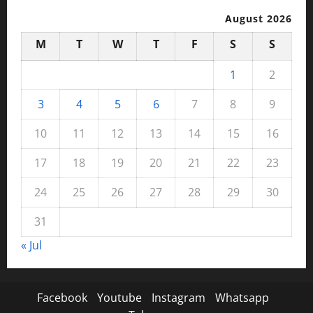
August 2026
M
T
W
T
F
S
S
1
2
3
4
5
6
7
8
9
10
11
12
13
14
15
16
17
18
19
20
21
22
23
24
25
26
27
28
29
30
31
« Jul
Facebook
Youtube
Instagram
Whatsapp