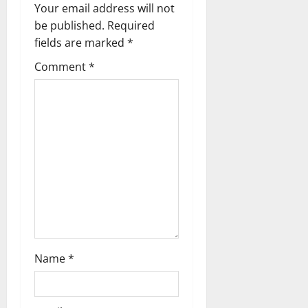
Your email address will not
be published.
Required
fields are marked
*
Comment
*
Name
*