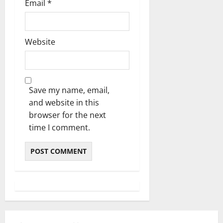
Email
*
Website
Save my name, email,
and website in this
browser for the next
time I comment.