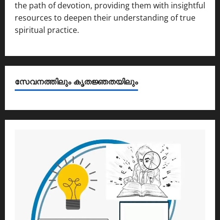
the path of devotion, providing them with insightful
resources to deepen their understanding of true
spiritual practice.
സേവനത്തിലും കൃതജ്ഞതയിലും