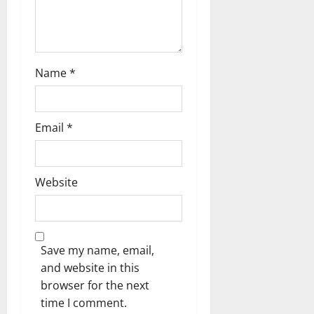
Name
*
Email
*
Website
Save my name, email,
and website in this
browser for the next
time I comment.