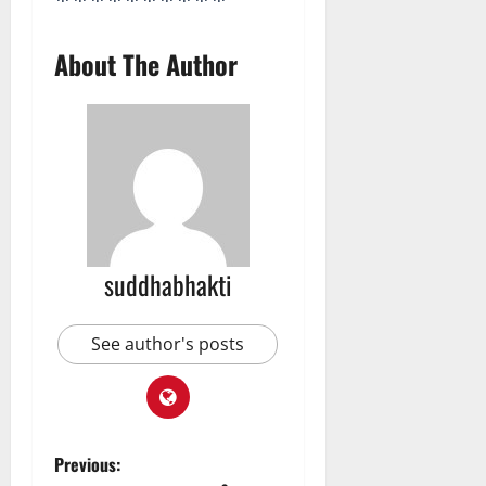
About The Author
suddhabhakti
See author's posts
Previous: