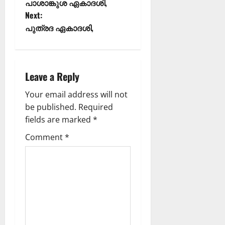
പാശാങ്കുശ ഏകാദശി,
Next:
പുത്രദ ഏകാദശി,
Leave a Reply
Your email address will not
be published.
Required
fields are marked
*
Comment
*