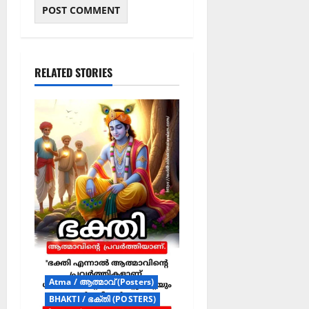
RELATED STORIES
Atma / ആത്മാവ് (Posters)
BHAKTI / ഭക്തി (POSTERS)