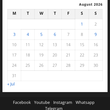
August 2026
M
T
W
T
F
S
S
1
2
3
4
5
6
7
8
9
10
11
12
13
14
15
16
17
18
19
20
21
22
23
24
25
26
27
28
29
30
31
« Jul
Facebook
Youtube
Instagram
Whatsapp
Telegram