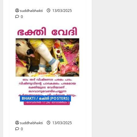
പരിപൂർണ്ണത
suddhabhakti
13/03/2025
0
BHAKTI / ഭക്തി (POSTERS)
ഭക്തി വേദി
suddhabhakti
13/03/2025
0