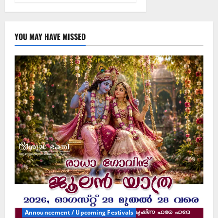
YOU MAY HAVE MISSED
Announcement / Upcoming Festivals