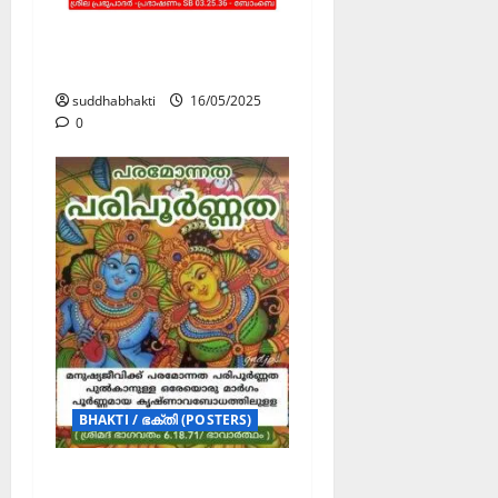
ഭക്തി – ആത്മാവിന്റെ
പ്രവർത്തിയാണ്
suddhabhakti
16/05/2025
0
BHAKTI / ഭക്തി (POSTERS)
പരമോന്നത