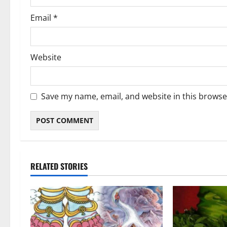
Email
*
Website
Save my name, email, and website in this browse
RELATED STORIES