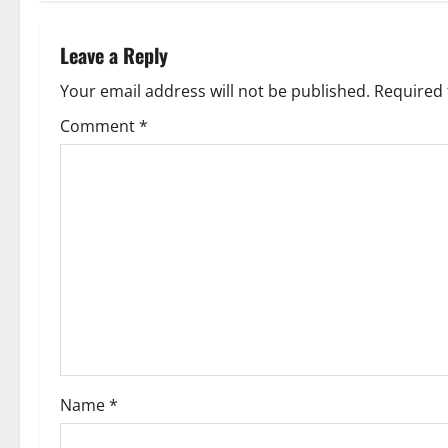
Leave a Reply
Your email address will not be published.
Required 
Comment
*
Name
*