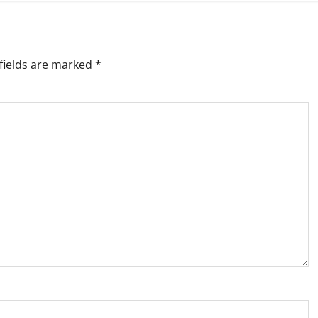
fields are marked
*