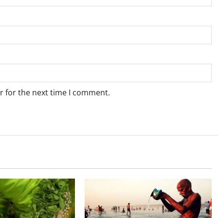
r for the next time I comment.