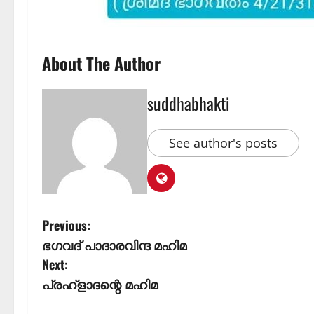
About The Author
suddhabhakti
See author's posts
Previous:
ഭഗവദ് പാദാരവിന്ദ മഹിമ
Next:
പ്രഹ്ളാദന്റെ മഹിമ