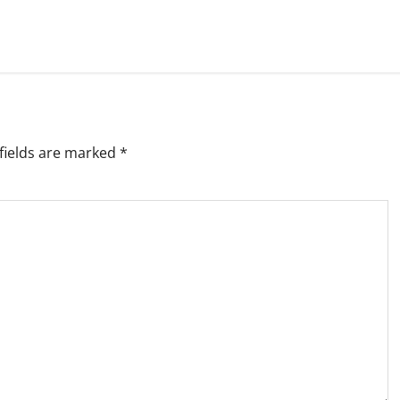
fields are marked
*