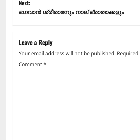
Next:
ഭഗവാൻ ശ്രീരാമനും നാല് ഭ്രാതാക്കളും
Leave a Reply
Your email address will not be published.
Required 
Comment
*