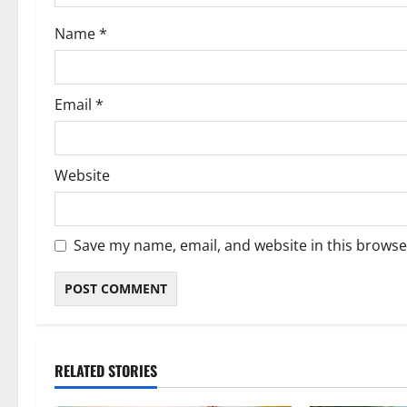
Name
*
Email
*
Website
Save my name, email, and website in this browse
RELATED STORIES