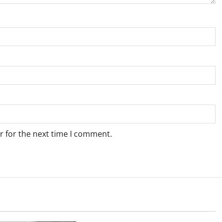
r for the next time I comment.