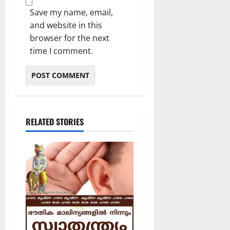
Save my name, email,
and website in this
browser for the next
time I comment.
RELATED STORIES