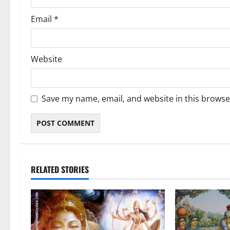
Email
*
Website
Save my name, email, and website in this browse
RELATED STORIES