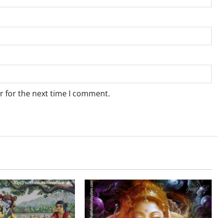
r for the next time I comment.