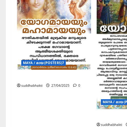
MAYA / മായ (POSTERS)7
യോഗമായ
suddhabhakti
27/04/2025
0
MAYA / മായ (
യോഗമായ
suddhabhakti