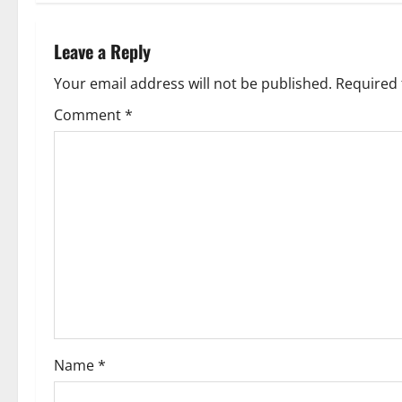
Leave a Reply
Your email address will not be published.
Required 
Comment
*
Name
*