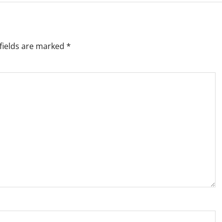
fields are marked
*