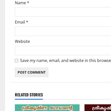
Name
*
Email
*
Website
Save my name, email, and website in this browse
RELATED STORIES