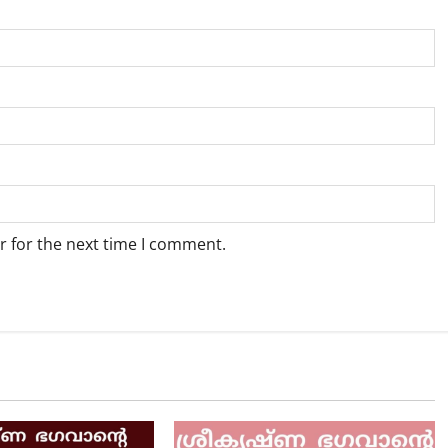
r for the next time I comment.