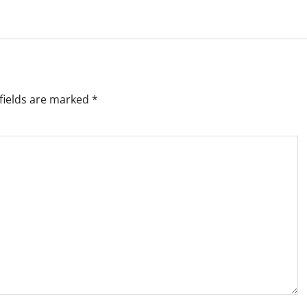
fields are marked
*