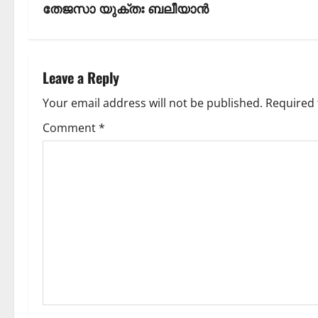
തേജസാ യുക്തഃ ബലീയാൻ
Leave a Reply
Your email address will not be published.
Required 
Comment
*