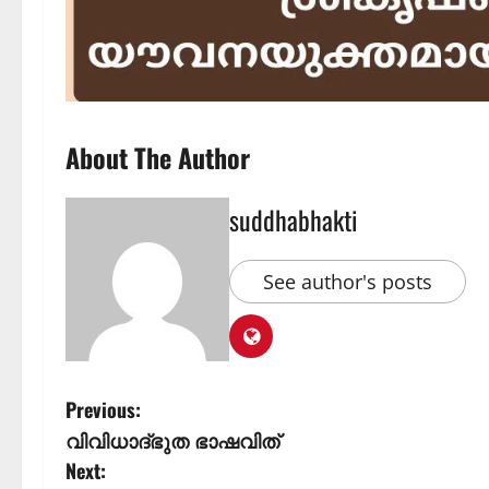
About The Author
suddhabhakti
See author's posts
Previous:
വിവിധാദ്ഭുത ഭാഷവിത്
Next: