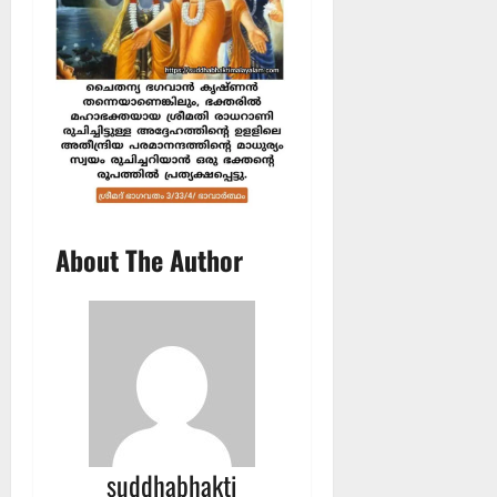
About The Author
suddhabhakti