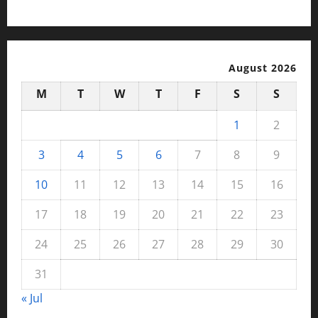
August 2026
M
T
W
T
F
S
S
1
2
3
4
5
6
7
8
9
10
11
12
13
14
15
16
17
18
19
20
21
22
23
24
25
26
27
28
29
30
31
« Jul