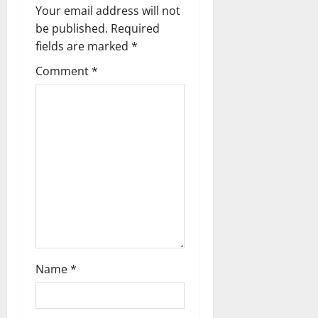
Your email address will not
be published.
Required
fields are marked
*
Comment
*
Name
*