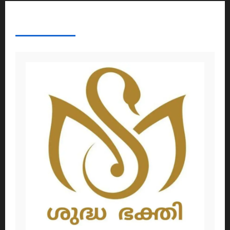
ABOUT AF THEMES