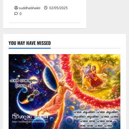
പ്രാർത്ഥന
suddhabhakti
02/05/2025
0
YOU MAY HAVE MISSED