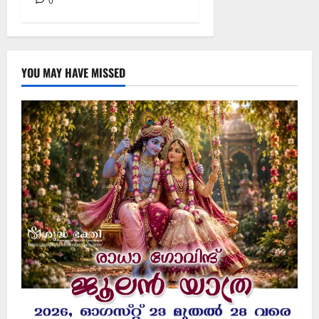
0
YOU MAY HAVE MISSED