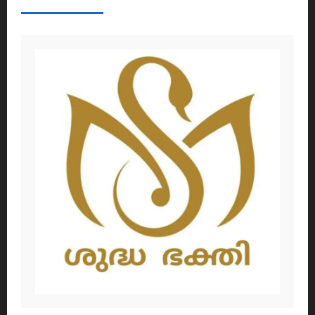
ABOUT AF THEMES