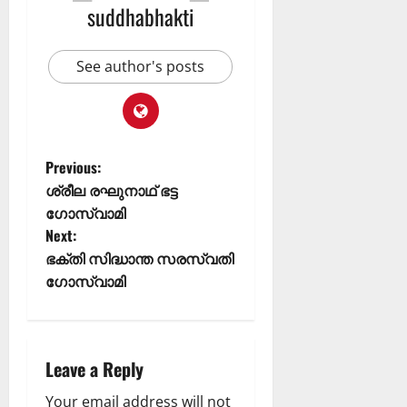
suddhabhakti
See author's posts
Previous:
ശ്രീല രഘുനാഥ് ഭട്ട
ഗോസ്വാമി
Next:
ഭക്തി സിദ്ധാന്ത സരസ്വതി
ഗോസ്വാമി
Leave a Reply
Your email address will not