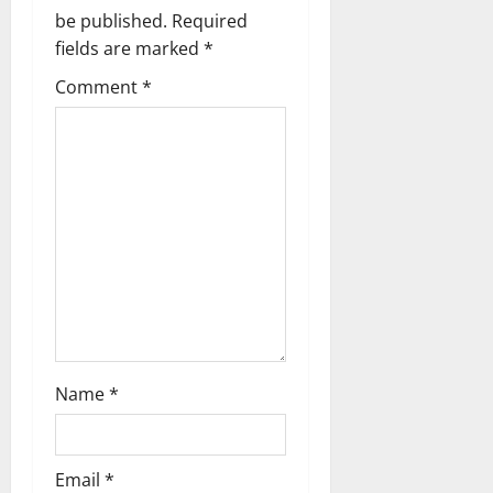
be published.
Required
fields are marked
*
Comment
*
Name
*
Email
*