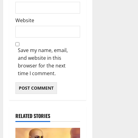
Website
Save my name, email,
and website in this
browser for the next
time I comment.
RELATED STORIES