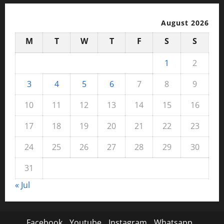
August 2026
M
T
W
T
F
S
S
1
2
3
4
5
6
7
8
9
10
11
12
13
14
15
16
17
18
19
20
21
22
23
24
25
26
27
28
29
30
31
« Jul
Facebook
Youtube
Instagram
Whatsapp