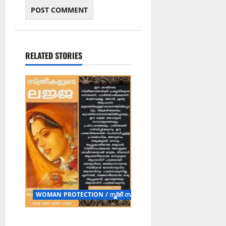
RELATED STORIES
WOMAN PROTECTION / സ്ത്രീ സംരക്ഷണം (POSTERS)
സ്ത്രീ സംരക്ഷണം