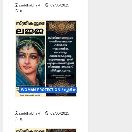
suddhabhakti
09/05/2025
0
WOMAN PROTECTION / സ്ത്രീ സംരക്ഷണം (POSTERS)
സ്ത്രീ സംരക്ഷണം
suddhabhakti
09/05/2025
0