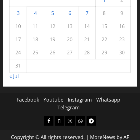
1
2
3
4
5
6
7
8
9
10
11
12
13
14
15
16
17
18
19
20
21
22
23
24
25
26
27
28
29
30
31
« Jul
Facebook
Youtube
Instagram
Whatsapp
Telegram
Copyright © All rights reserved.
|
MoreNews
by AF