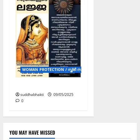
WOMAN PROTECTION / സ്ത്രീ സംരക്ഷണം (POSTERS)
സ്ത്രീ സംരക്ഷണം
suddhabhakti
09/05/2025
0
YOU MAY HAVE MISSED