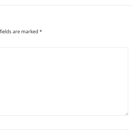
fields are marked
*