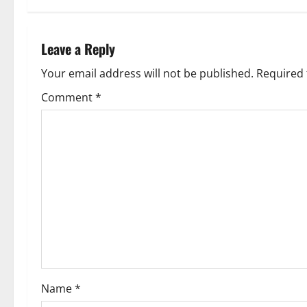
Leave a Reply
Your email address will not be published.
Required 
Comment
*
Name
*