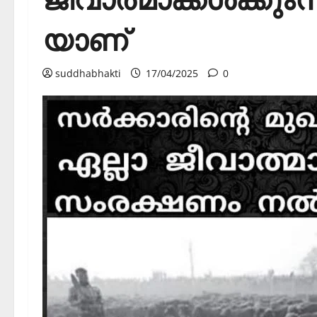
യാണ്
suddhabhakti
17/04/2025
0