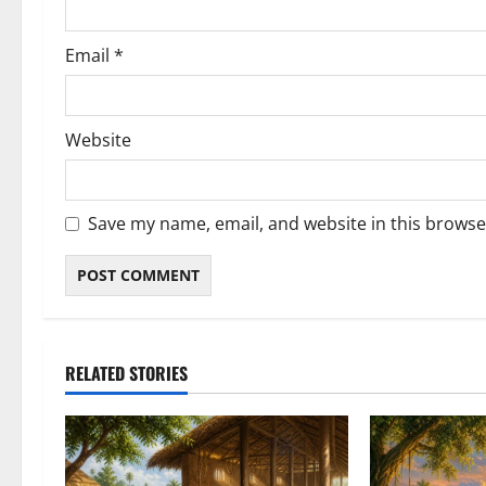
Email
*
Website
Save my name, email, and website in this browse
RELATED STORIES