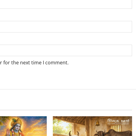
r for the next time I comment.