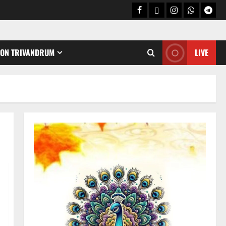
CON TRIVANDRUM
LIVE