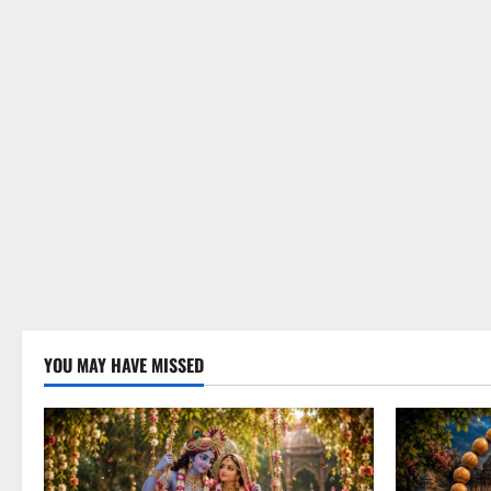
YOU MAY HAVE MISSED