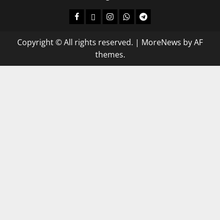
Copyright © All rights reserved.
|
MoreNews
by AF
themes.