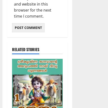
and website in this
browser for the next
time I comment.
RELATED STORIES