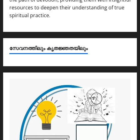
resources to deepen their understanding of true
spiritual practice.
സേവനത്തിലും കൃതജ്ഞതയിലും