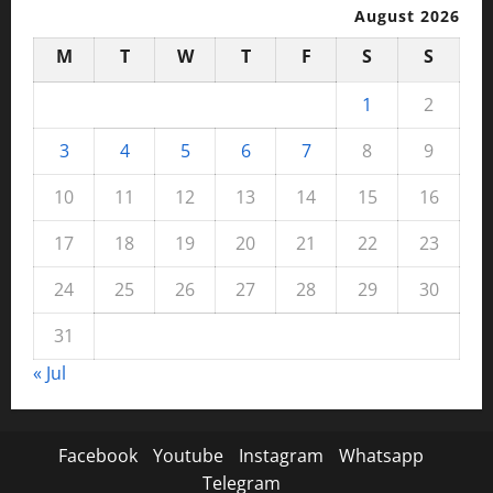
August 2026
M
T
W
T
F
S
S
1
2
3
4
5
6
7
8
9
10
11
12
13
14
15
16
17
18
19
20
21
22
23
24
25
26
27
28
29
30
31
« Jul
Facebook
Youtube
Instagram
Whatsapp
Telegram