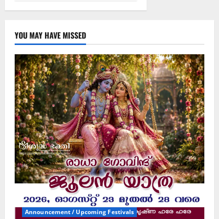
YOU MAY HAVE MISSED
Announcement / Upcoming Festivals