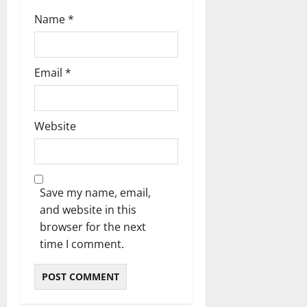
Name
*
Email
*
Website
Save my name, email,
and website in this
browser for the next
time I comment.