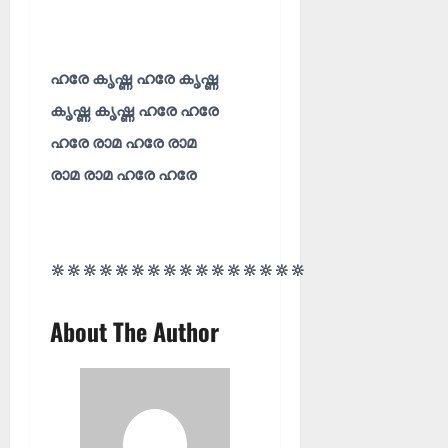
ഹരേ കൃഷ്ണ ഹരേ കൃഷ്ണ
കൃഷ്ണ കൃഷ്ണ ഹരേ ഹരേ
ഹരേ രാമ ഹരേ രാമ
രാമ രാമ ഹരേ ഹരേ
🔆🔆🔆🔆🔆🔆🔆🔆🔆🔆🔆🔆🔆🔆🔆🔆
About The Author