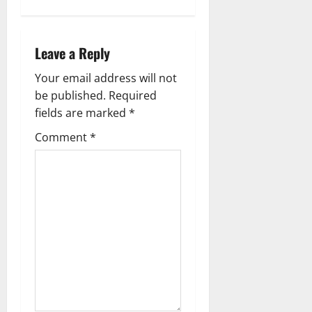
Leave a Reply
Your email address will not
be published.
Required
fields are marked
*
Comment
*