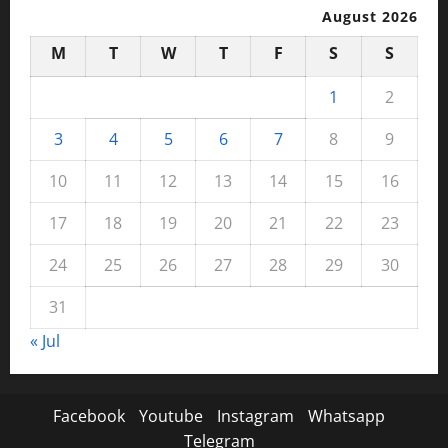
August 2026
M
T
W
T
F
S
S
1
2
3
4
5
6
7
8
9
10
11
12
13
14
15
16
17
18
19
20
21
22
23
24
25
26
27
28
29
30
31
« Jul
Facebook
Youtube
Instagram
Whatsapp
Telegram