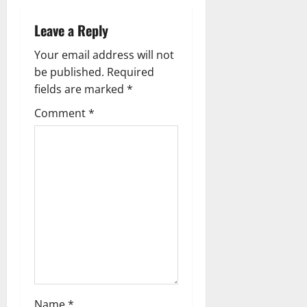
Leave a Reply
Your email address will not
be published.
Required
fields are marked
*
Comment
*
Name
*