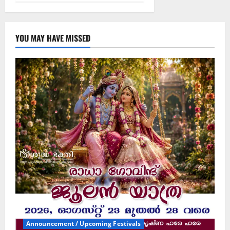
YOU MAY HAVE MISSED
Announcement / Upcoming Festivals