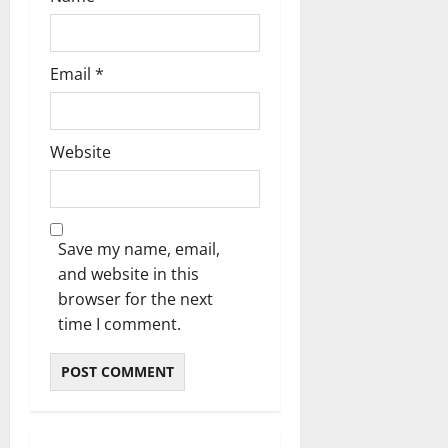
Email
*
Website
Save my name, email,
and website in this
browser for the next
time I comment.