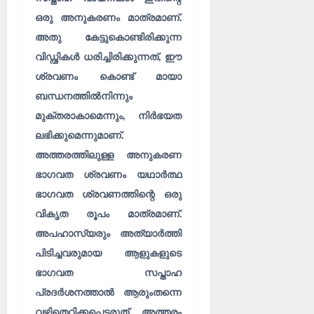
ഒരു അനുകരണം മാത്രമാണ്.
അതു കേട്ടുകൊണ്ടിരിക്കുന്ന
വിഡ്ഢികൾ ധരിച്ചിരിക്കുന്നത്, ഈ
ശ്രവണം കൊണ്ട് മായാ
ബന്ധനത്തിൽനിന്നും
മുക്തരാകാമെന്നും, നിർഭയത
ലഭിക്കുമെന്നുമാണ്.
അത്തരത്തിലുള്ള അനുകരണ
ഭാഗവത ശ്രവണം യഥാർത്ഥ
ഭാഗവത ശ്രവണത്തിന്റെ ഒരു
വികൃത രൂപം മാത്രമാണ്.
അപഹാസ്യരും അത്യാർത്തി
പിടിച്ചവരുമായ ആളുകളുടെ
ഭാഗവത സപ്താഹ
പ്രദർശനത്താൽ ആരുംതന്നെ
വഴിതെറ്റിക്കപ്പെടരുത്. അത്തരം