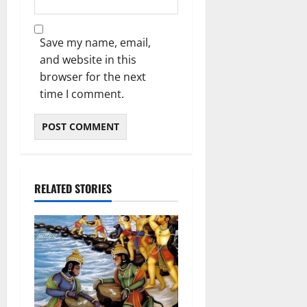
Save my name, email,
and website in this
browser for the next
time I comment.
RELATED STORIES