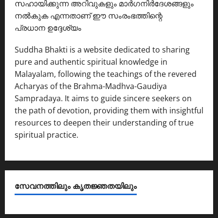
സഹായിക്കുന്ന അറിവുകളും മാർഗനിർദേശങ്ങളും
നൽകുക എന്നതാണ് ഈ സംരംഭത്തിന്റെ
പ്രധാന ഉദ്ദേശ്യം
Suddha Bhakti is a website dedicated to sharing
pure and authentic spiritual knowledge in
Malayalam, following the teachings of the revered
Acharyas of the Brahma-Madhva-Gaudiya
Sampradaya. It aims to guide sincere seekers on
the path of devotion, providing them with insightful
resources to deepen their understanding of true
spiritual practice.
സേവനത്തിലും കൃതജ്ഞതയിലും