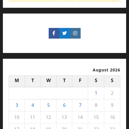
August 2026
M
T
W
T
F
S
S
1
2
3
4
5
6
7
8
9
10
11
12
13
14
15
16