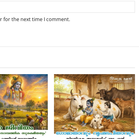
r for the next time I comment.