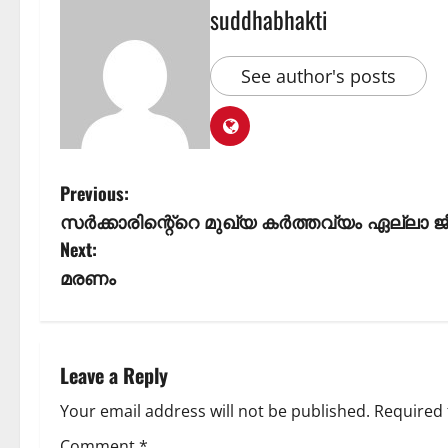
suddhabhakti
See author's posts
Previous:
സർക്കാരിന്റെ്റെ മുഖ്യ കർത്തവ്യം ഏല്ലാ
Next:
മരണം
Leave a Reply
Your email address will not be published.
Required 
Comment
*