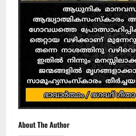
About The Author