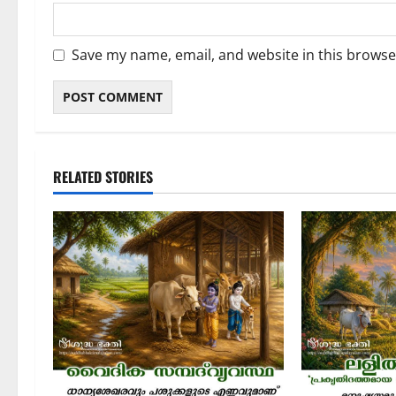
Save my name, email, and website in this browse
RELATED STORIES