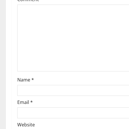
Name
*
Email
*
Website