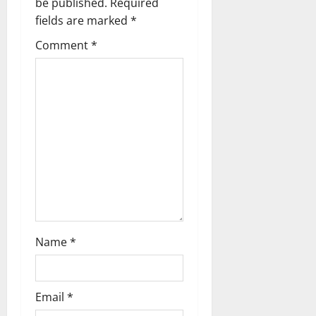
be published.
Required
fields are marked
*
Comment
*
Name
*
Email
*