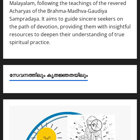
Malayalam, following the teachings of the revered
Acharyas of the Brahma-Madhva-Gaudiya
Sampradaya. It aims to guide sincere seekers on
the path of devotion, providing them with insightful
resources to deepen their understanding of true
spiritual practice.
സേവനത്തിലും കൃതജ്ഞതയിലും