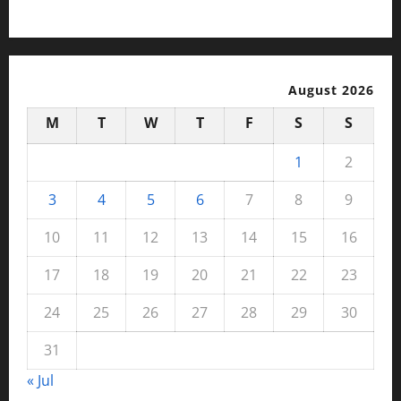
August 2026
M
T
W
T
F
S
S
1
2
3
4
5
6
7
8
9
10
11
12
13
14
15
16
17
18
19
20
21
22
23
24
25
26
27
28
29
30
31
« Jul