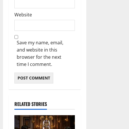
Website
Save my name, email,
and website in this
browser for the next
time I comment.
RELATED STORIES