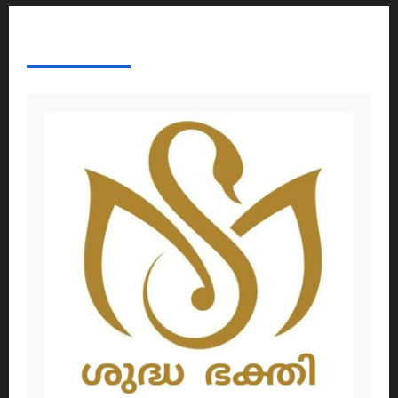
ABOUT AF THEMES