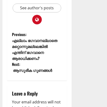
See author's posts
Previous:
എല്ലാം ഭഗവാനല്ലാതെ
മറ്റൊന്നുമല്ലെങ്കിൽ
എന്തിന് ഭഗവാനെ
ആരാധിക്കണം?
Next:
ആസുരീക ഗുണങ്ങൾ
Leave a Reply
Your email address will not