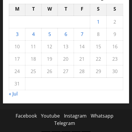
M
T
W
T
F
S
S
1
2
3
4
5
6
7
8
9
10
11
12
13
14
15
16
17
18
19
20
21
22
23
24
25
26
27
28
29
30
31
« Jul
Facebook
Youtube
Instagram
Whatsapp
Telegram