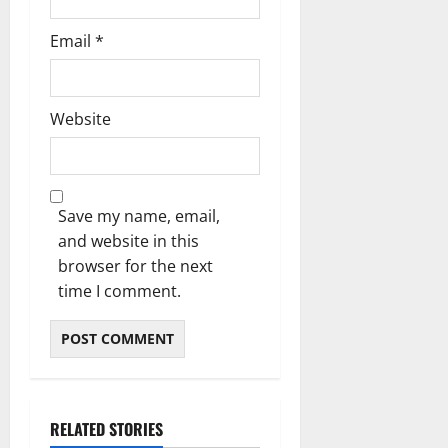
Email
*
Website
Save my name, email,
and website in this
browser for the next
time I comment.
RELATED STORIES