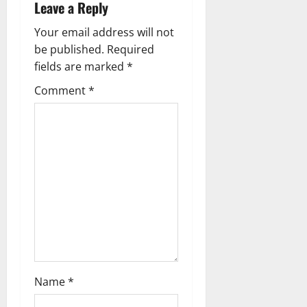
Leave a Reply
Your email address will not
be published.
Required
fields are marked
*
Comment
*
Name
*