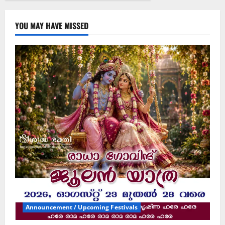
YOU MAY HAVE MISSED
Announcement / Upcoming Festivals