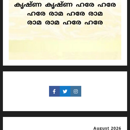
August 2026