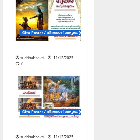
Gita Poster / ഗീതാമഹിമാമൃതം (Gita Poster)
ഗീത മഹാത്മ്യം
suddhabhakti
11/12/2025
0
Gita Poster / ഗീതാമഹിമാമൃതം (Gita Poster)
ഗീതാമഹിമാമൃതം
suddhabhakti
11/12/2025