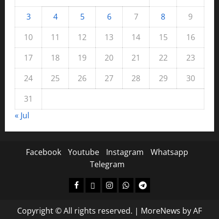
3
4
5
6
7
8
9
10
11
12
13
14
15
16
17
18
19
20
21
22
23
24
25
26
27
28
29
30
31
« Jul
Facebook
Youtube
Instagram
Whatsapp
Telegram
Copyright © All rights reserved.
|
MoreNews
by AF