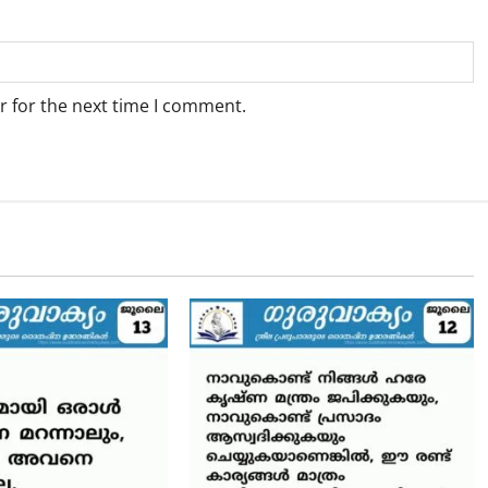
r for the next time I comment.