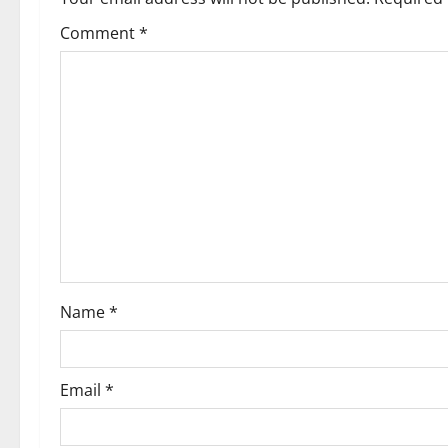
Comment
*
Name
*
Email
*