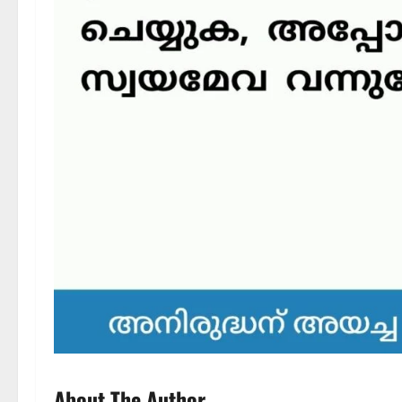
About The Author