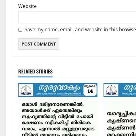
Website
Save my name, email, and website in this browse
RELATED STORIES