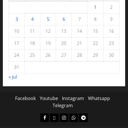
1
2
3
4
5
6
7
8
9
10
11
12
13
14
15
16
17
18
19
20
21
22
23
24
25
26
27
28
29
30
31
« Jul
Facebook
Youtube
Instagram
Whatsapp
Telegram