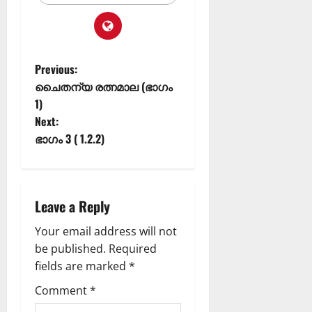
Previous:
ചൈതന്യ രത്നമാല (ഭാഗം
1)
Next:
ഭാഗം 3 ( 1.2.2)
Leave a Reply
Your email address will not
be published.
Required
fields are marked
*
Comment
*