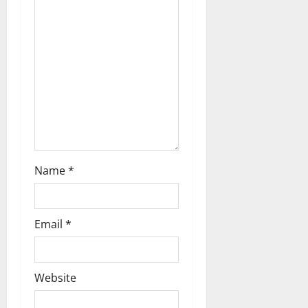
Name
*
Email
*
Website