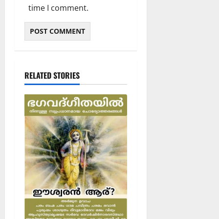
time I comment.
RELATED STORIES