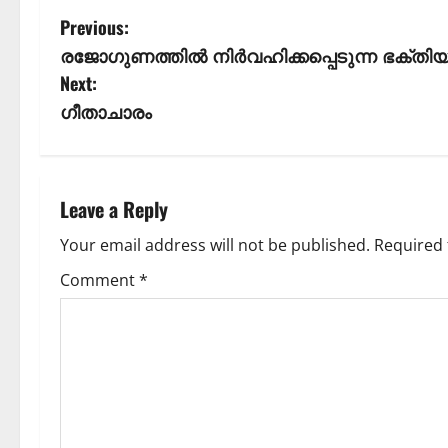
Previous:
രജോഗുണത്തിൽ നിർവഹിക്കപ്പെടുന്ന ഭക്
Next:
ഗീതാചാരം
Leave a Reply
Your email address will not be published.
Required 
Comment
*