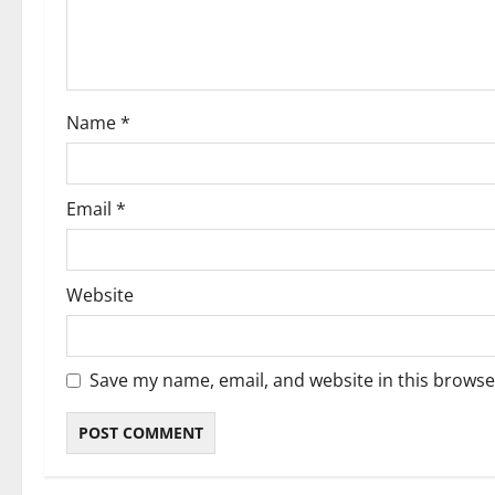
Name
*
Email
*
Website
Save my name, email, and website in this browse