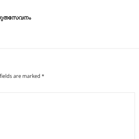
തിയുതസേവനം
fields are marked
*