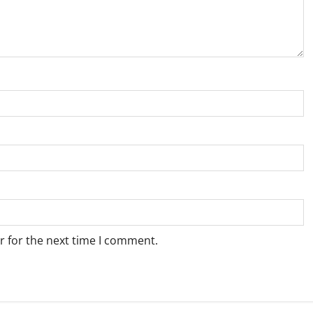
r for the next time I comment.