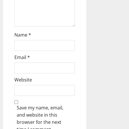
Name
*
Email
*
Website
Save my name, email,
and website in this
browser for the next