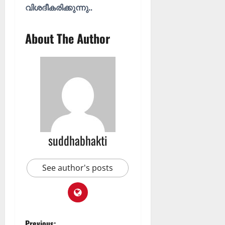
വിശദീകരിക്കുന്നു..
About The Author
suddhabhakti
See author's posts
Previous: