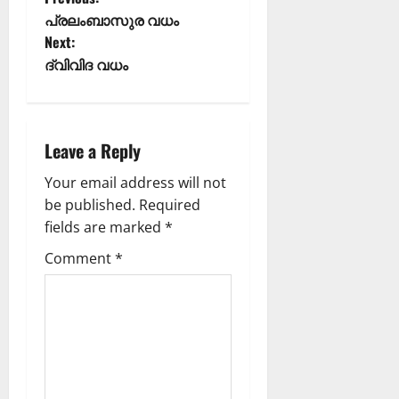
പ്രലംബാസുര വധം
Next:
ദ്വിവിദ വധം
Leave a Reply
Your email address will not
be published.
Required
fields are marked
*
Comment
*