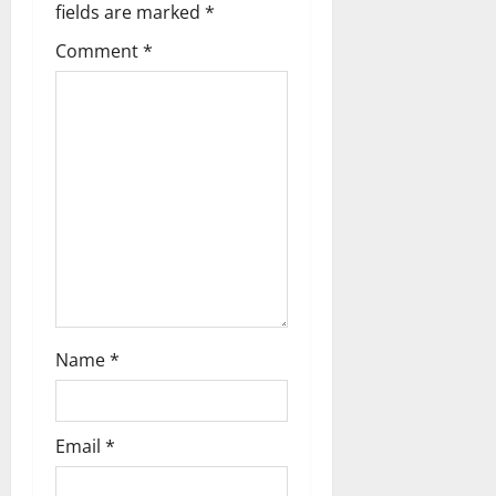
fields are marked
*
Comment
*
Name
*
Email
*