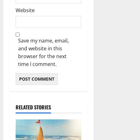
Website
Save my name, email,
and website in this
browser for the next
time I comment.
RELATED STORIES