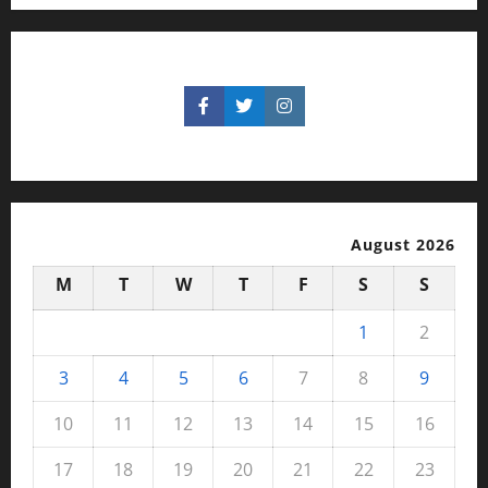
August 2026
M
T
W
T
F
S
S
1
2
3
4
5
6
7
8
9
10
11
12
13
14
15
16
17
18
19
20
21
22
23