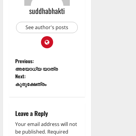
ൾ
!
suddhabhakti
03/08/202
04/08/202
See author's posts
0
0
Previous:
അയോധ്യ യാത്ര
Next:
കുരുക്ഷേത്രം
Leave a Reply
Your email address will not
be published.
Required