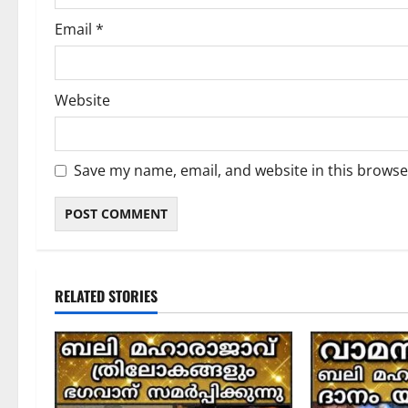
Email
*
Website
Save my name, email, and website in this browse
RELATED STORIES