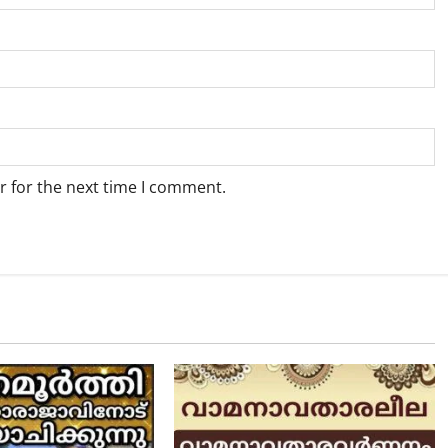
r for the next time I comment.