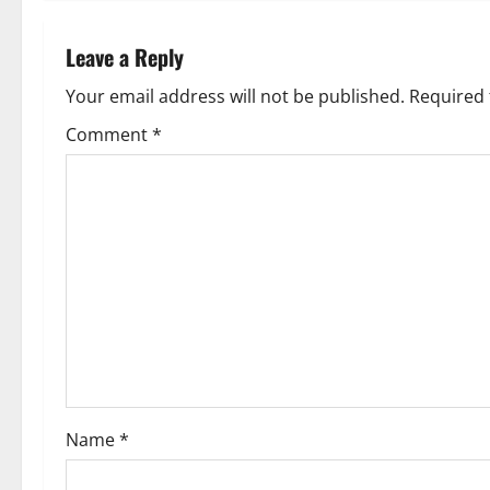
Leave a Reply
Your email address will not be published.
Required 
Comment
*
Name
*