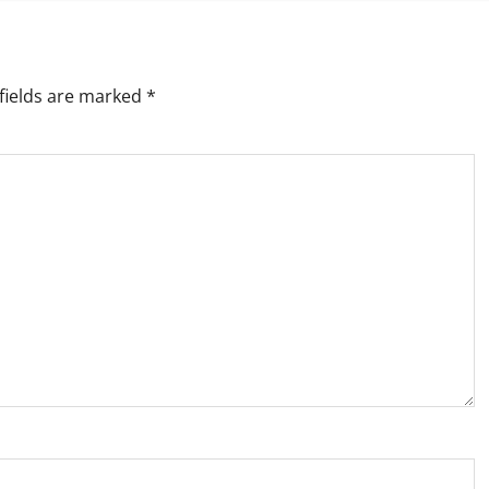
fields are marked
*