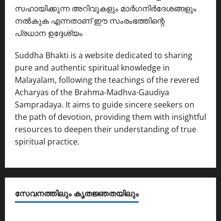
സഹായിക്കുന്ന അറിവുകളും മാർഗനിർദേശങ്ങളും
നൽകുക എന്നതാണ് ഈ സംരംഭത്തിന്റെ
പ്രധാന ഉദ്ദേശ്യം
Suddha Bhakti is a website dedicated to sharing
pure and authentic spiritual knowledge in
Malayalam, following the teachings of the revered
Acharyas of the Brahma-Madhva-Gaudiya
Sampradaya. It aims to guide sincere seekers on
the path of devotion, providing them with insightful
resources to deepen their understanding of true
spiritual practice.
സേവനത്തിലും കൃതജ്ഞതയിലും