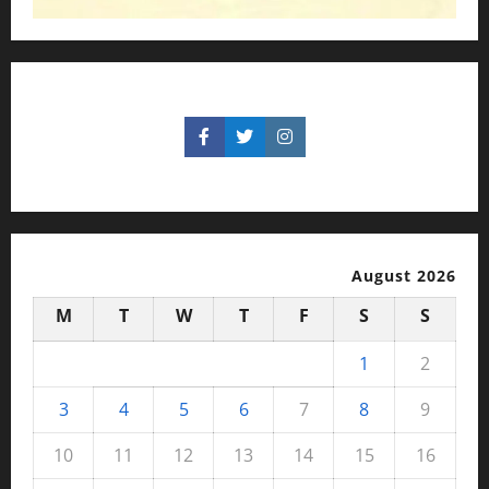
August 2026
M
T
W
T
F
S
S
1
2
3
4
5
6
7
8
9
10
11
12
13
14
15
16