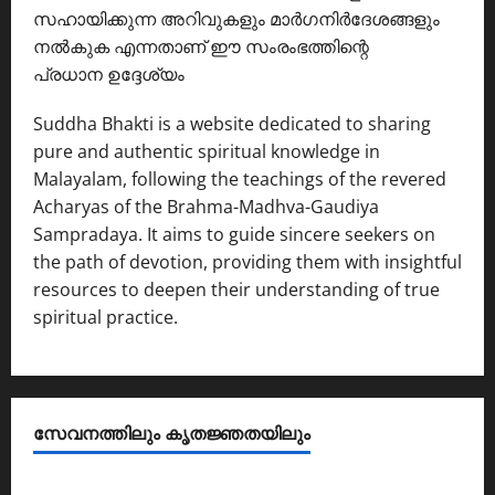
സഹായിക്കുന്ന അറിവുകളും മാർഗനിർദേശങ്ങളും
നൽകുക എന്നതാണ് ഈ സംരംഭത്തിന്റെ
പ്രധാന ഉദ്ദേശ്യം
Suddha Bhakti is a website dedicated to sharing
pure and authentic spiritual knowledge in
Malayalam, following the teachings of the revered
Acharyas of the Brahma-Madhva-Gaudiya
Sampradaya. It aims to guide sincere seekers on
the path of devotion, providing them with insightful
resources to deepen their understanding of true
spiritual practice.
സേവനത്തിലും കൃതജ്ഞതയിലും