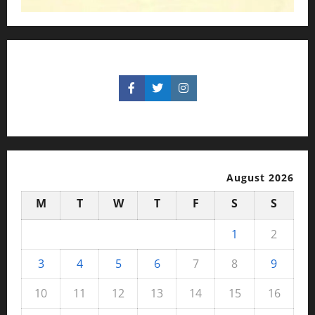
August 2026
M
T
W
T
F
S
S
1
2
3
4
5
6
7
8
9
10
11
12
13
14
15
16