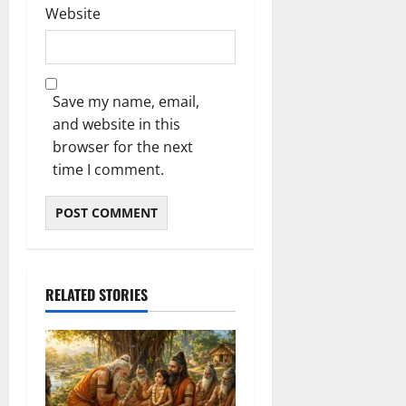
Website
Save my name, email,
and website in this
browser for the next
time I comment.
RELATED STORIES