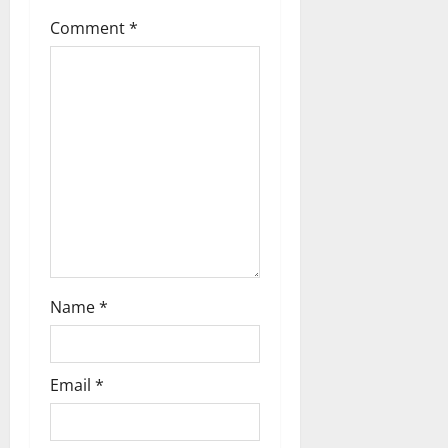
Comment
*
Name
*
Email
*