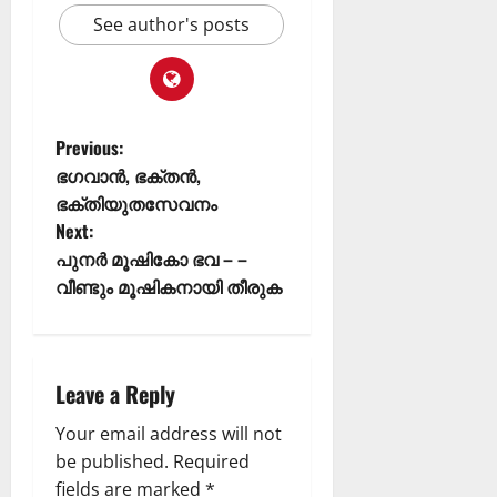
See author's posts
Previous:
ഭഗവാൻ, ഭക്തൻ,
ഭക്തിയുതസേവനം
Next:
പുനർ മൂഷികോ ഭവ – –
വീണ്ടും മൂഷികനായി തീരുക
Leave a Reply
Your email address will not
be published.
Required
fields are marked
*