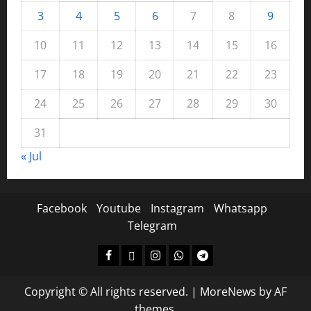
3
4
5
6
7
8
9
10
11
12
13
14
15
16
17
18
19
20
21
22
23
24
25
26
27
28
29
30
31
« Jul
Facebook
Youtube
Instagram
Whatsapp
Telegram
Copyright © All rights reserved.
|
MoreNews
by AF
themes.