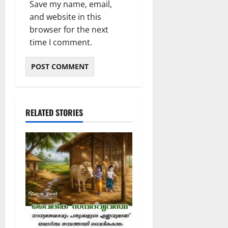
Save my name, email,
and website in this
browser for the next
time I comment.
RELATED STORIES