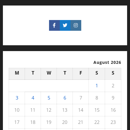
August 2026
M
T
W
T
F
S
S
1
2
3
4
5
6
7
8
9
10
11
12
13
14
15
16
17
18
19
20
21
22
23