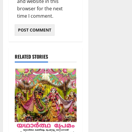
and website in this
browser for the next
time I comment.
RELATED STORIES