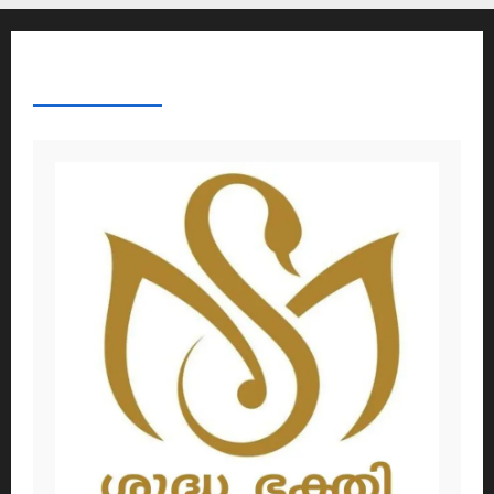
ABOUT AF THEMES