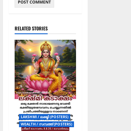
RELATED STORIES
LAKSHMI / ലക്ഷ്മി (POSTERS)
WEALTH / സമ്പത്ത് (POSTERS)