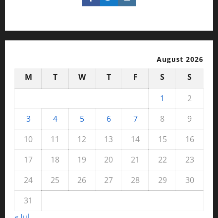
August 2026
M
T
W
T
F
S
S
1
2
3
4
5
6
7
8
9
10
11
12
13
14
15
16
17
18
19
20
21
22
23
24
25
26
27
28
29
30
31
« Jul