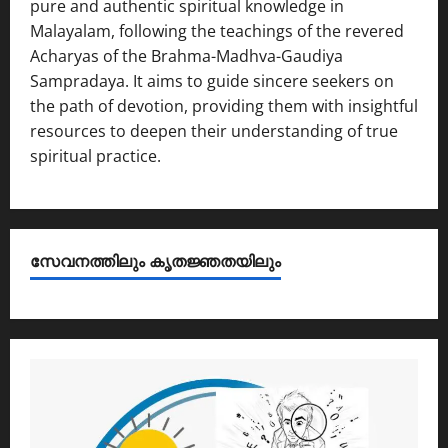
pure and authentic spiritual knowledge in
Malayalam, following the teachings of the revered
Acharyas of the Brahma-Madhva-Gaudiya
Sampradaya. It aims to guide sincere seekers on
the path of devotion, providing them with insightful
resources to deepen their understanding of true
spiritual practice.
സേവനത്തിലും കൃതജ്ഞതയിലും