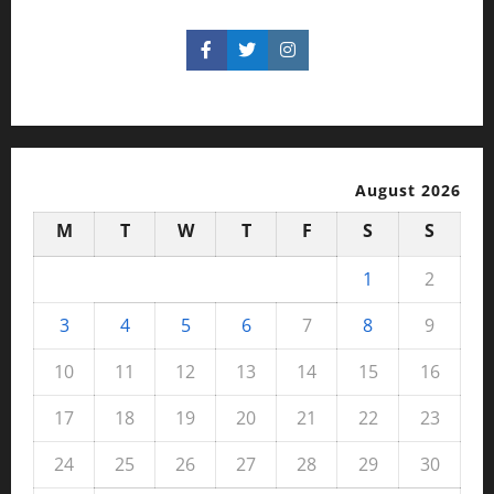
August 2026
M
T
W
T
F
S
S
1
2
3
4
5
6
7
8
9
10
11
12
13
14
15
16
17
18
19
20
21
22
23
24
25
26
27
28
29
30