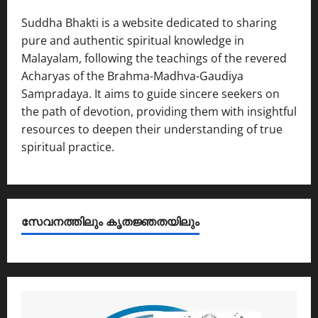
Suddha Bhakti is a website dedicated to sharing
pure and authentic spiritual knowledge in
Malayalam, following the teachings of the revered
Acharyas of the Brahma-Madhva-Gaudiya
Sampradaya. It aims to guide sincere seekers on
the path of devotion, providing them with insightful
resources to deepen their understanding of true
spiritual practice.
സേവനത്തിലും കൃതജ്ഞതയിലും