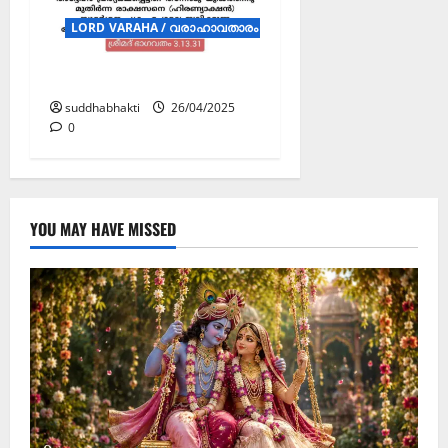
LORD VARAHA / വരാഹാവതാരം (POSTERS)
വരാഹാവതാരം
suddhabhakti
26/04/2025
0
YOU MAY HAVE MISSED