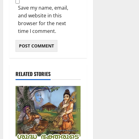
Save my name, email,
and website in this
browser for the next
time I comment.
RELATED STORIES