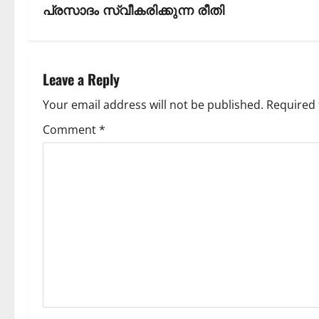
പ്രസാദം സ്വീകരിക്കുന്ന രീതി
Leave a Reply
Your email address will not be published.
Required 
Comment
*