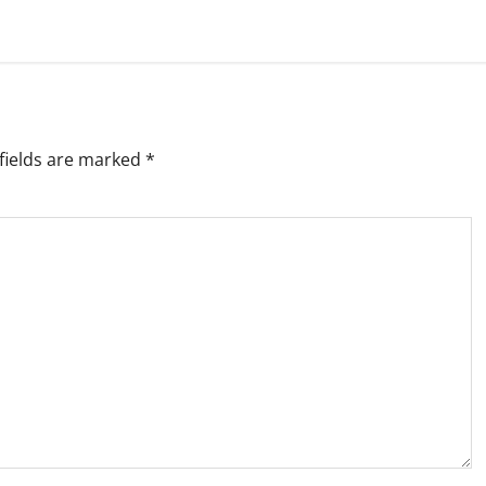
fields are marked
*