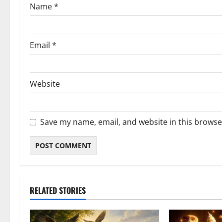
Name
*
Email
*
Website
Save my name, email, and website in this browse
RELATED STORIES