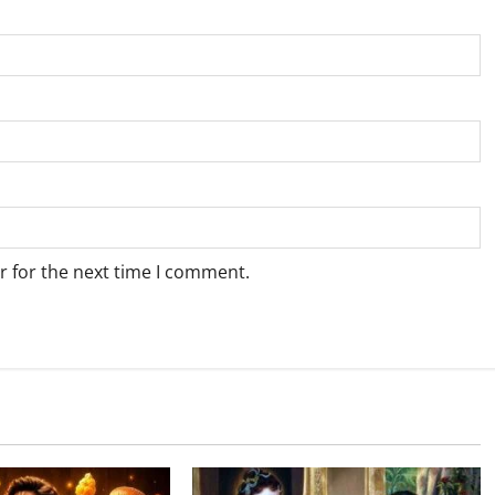
r for the next time I comment.