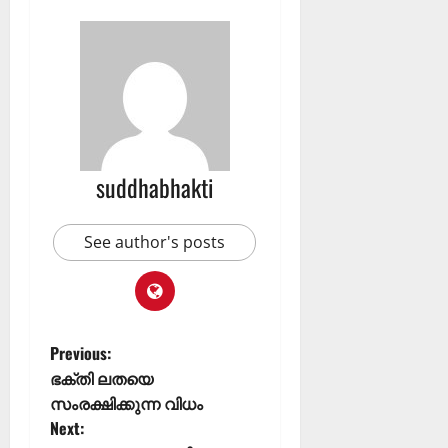
suddhabhakti
See author's posts
Previous:
ഭക്തി ലതയെ
സംരക്ഷിക്കുന്ന വിധം
Next: