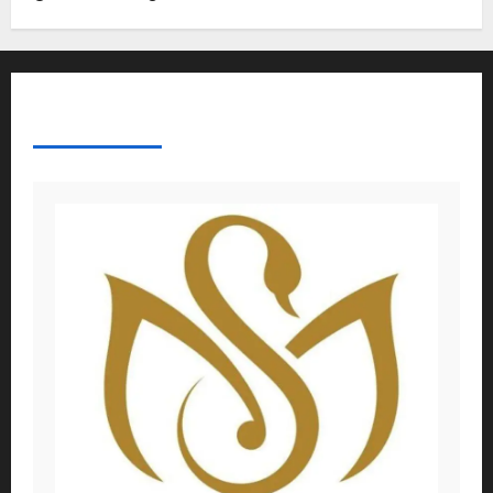
ABOUT AF THEMES