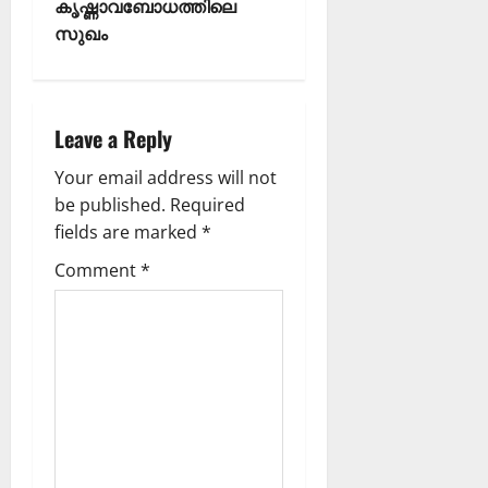
കൃഷ്ണാവബോധത്തിലെ
സുഖം
Leave a Reply
Your email address will not
be published.
Required
fields are marked
*
Comment
*