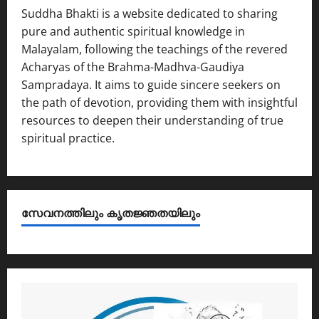
Suddha Bhakti is a website dedicated to sharing
pure and authentic spiritual knowledge in
Malayalam, following the teachings of the revered
Acharyas of the Brahma-Madhva-Gaudiya
Sampradaya. It aims to guide sincere seekers on
the path of devotion, providing them with insightful
resources to deepen their understanding of true
spiritual practice.
സേവനത്തിലും കൃതജ്ഞതയിലും