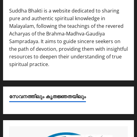
Suddha Bhakti is a website dedicated to sharing
pure and authentic spiritual knowledge in
Malayalam, following the teachings of the revered
Acharyas of the Brahma-Madhva-Gaudiya
Sampradaya. It aims to guide sincere seekers on
the path of devotion, providing them with insightful
resources to deepen their understanding of true
spiritual practice.
സേവനത്തിലും കൃതജ്ഞതയിലും