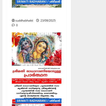
SRIMATI RADHARANI / ശ്രീമതി രാധാറാണി (POSTERS)
ശ്രീമതി രാധാറാണി
suddhabhakti
23/08/2025
0
SRIMATI RADHARANI / ശ്രീമതി രാധാറാണി (POSTERS)