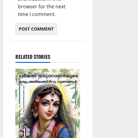
browser for the next
time I comment.
RELATED STORIES