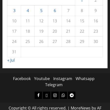
1
2
3
4
5
6
7
8
9
10
11
12
13
14
15
16
17
18
19
20
21
22
23
24
25
26
27
28
29
30
31
« Jul
Facebook
Youtube
Instagram
Whatsapp
Telegram
Copyright © All rights reserved.
|
MoreNews
by AF