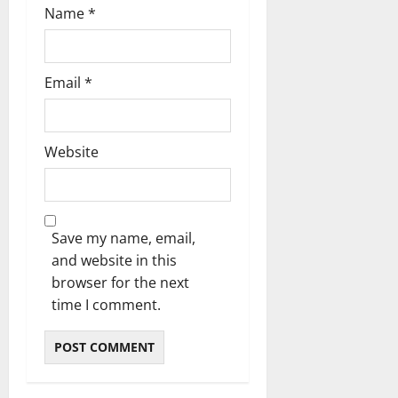
Name
*
Email
*
Website
Save my name, email,
and website in this
browser for the next
time I comment.