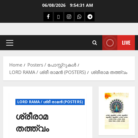
06/08/2026
9:54:32 AM
LIVE
Home
Posters / പോസ്റ്റ്റുകൾ
LORD RAMA / ശ്രീ രാമൻ (POSTERS)
ശ്രീരാമ തത്ത്വം
LORD RAMA / ശ്രീ രാമൻ (POSTERS)
ശ്രീരാമ
തത്ത്വം