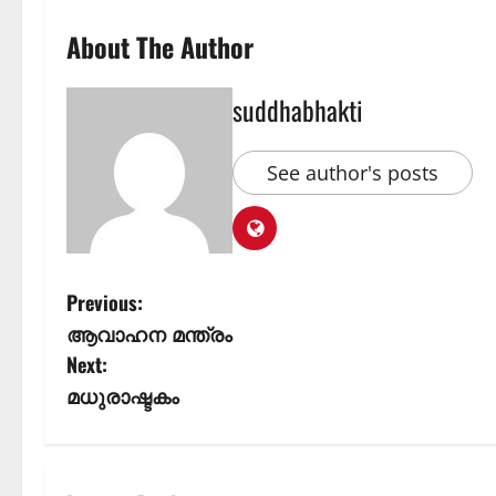
About The Author
suddhabhakti
See author's posts
Previous:
ആവാഹന മന്ത്രം
Next:
മധുരാഷ്ടകം