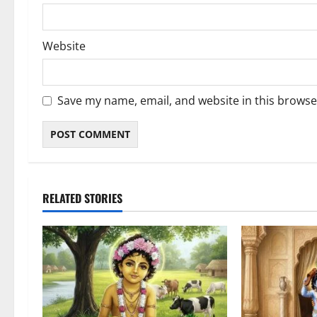
Website
Save my name, email, and website in this browse
RELATED STORIES