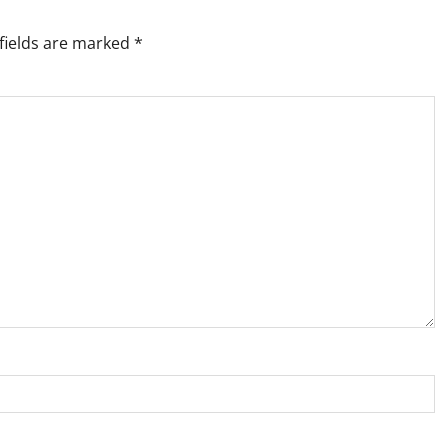
fields are marked
*