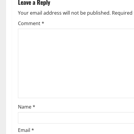
Leave a Reply
Your email address will not be published.
Required 
Comment
*
Name
*
Email
*