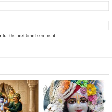
r for the next time I comment.